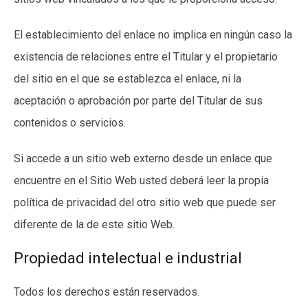
El establecimiento del enlace no implica en ningún caso la
existencia de relaciones entre el Titular y el propietario
del sitio en el que se establezca el enlace, ni la
aceptación o aprobación por parte del Titular de sus
contenidos o servicios.
Si accede a un sitio web externo desde un enlace que
encuentre en el Sitio Web usted deberá leer la propia
política de privacidad del otro sitio web que puede ser
diferente de la de este sitio Web.
Propiedad intelectual e industrial
Todos los derechos están reservados.