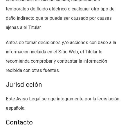
temporales de fluido eléctrico o cualquier otro tipo de
daño indirecto que te pueda ser causado por causas
ajenas a el Titular.
Antes de tomar decisiones y/o acciones con base a la
información incluida en el Sitio Web, el Titular le
recomienda comprobar y contrastar la información
recibida con otras fuentes.
Jurisdicción
Este Aviso Legal se rige íntegramente por la legislación
española.
Contacto