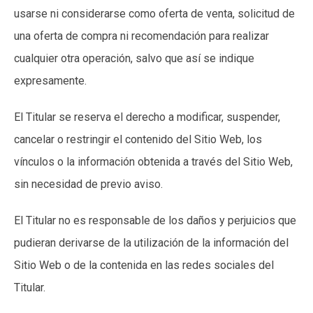
usarse ni considerarse como oferta de venta, solicitud de
una oferta de compra ni recomendación para realizar
cualquier otra operación, salvo que así se indique
expresamente.
El Titular se reserva el derecho a modificar, suspender,
cancelar o restringir el contenido del Sitio Web, los
vínculos o la información obtenida a través del Sitio Web,
sin necesidad de previo aviso.
El Titular no es responsable de los daños y perjuicios que
pudieran derivarse de la utilización de la información del
Sitio Web o de la contenida en las redes sociales del
Titular.