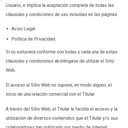
Usuario, e implica la aceptación completa de todas las
cláusulas y condiciones de uso incluidas en las páginas:
Aviso Legal
Política de Privacidad
Si no estuviera conforme con todas y cada una de estas
cláusulas y condiciones absténgase de utilizar el Sitio
Web.
El acceso al Sitio Web no supone, en modo alguno, el
inicio de una relación comercial con el Titular.
A través del Sitio Web, el Titular le facilita el acceso y la
utilización de diversos contenidos que el Titular y/o sus
colaboradores han publicado por medio de Internet.