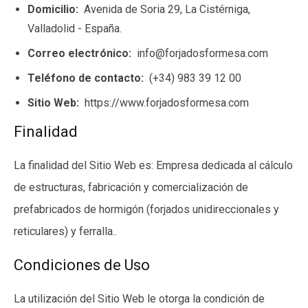
Domicilio:
Avenida de Soria 29, La Cistérniga,
Valladolid - España.
Correo electrónico:
info@forjadosformesa.com
Teléfono de contacto:
(+34) 983 39 12 00
Sitio Web:
https://www.forjadosformesa.com
Finalidad
La finalidad del Sitio Web es: Empresa dedicada al cálculo
de estructuras, fabricación y comercialización de
prefabricados de hormigón (forjados unidireccionales y
reticulares) y ferralla..
Condiciones de Uso
La utilización del Sitio Web le otorga la condición de