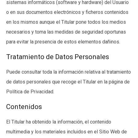
sistemas informáticos (software y hardware) del Usuario
o en sus documentos electrónicos y ficheros contenidos
en los mismos aunque el Titular pone todos los medios
necesarios y toma las medidas de seguridad oportunas
para evitar la presencia de estos elementos dañinos.
Tratamiento de Datos Personales
Puede consultar toda la información relativa al tratamiento
de datos personales que recoge el Titular en la página de
Política de Privacidad
.
Contenidos
El Titular ha obtenido la información, el contenido
multimedia y los materiales incluidos en el Sitio Web de