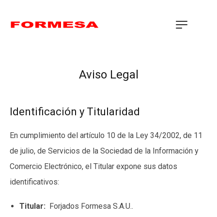
Aviso Legal
Identificación y Titularidad
En cumplimiento del artículo 10 de la Ley 34/2002, de 11
de julio, de Servicios de la Sociedad de la Información y
Comercio Electrónico, el Titular expone sus datos
identificativos:
Titular:
Forjados Formesa S.A.U..