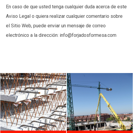
En caso de que usted tenga cualquier duda acerca de este
Aviso Legal o quiera realizar cualquier comentario sobre
el Sitio Web, puede enviar un mensaje de correo
electrónico a la dirección: info@forjadosformesa.com