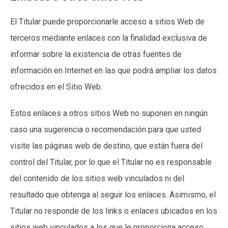
El Titular puede proporcionarle acceso a sitios Web de
terceros mediante enlaces con la finalidad exclusiva de
informar sobre la existencia de otras fuentes de
información en Internet en las que podrá ampliar los datos
ofrecidos en el Sitio Web.
Estos enlaces a otros sitios Web no suponen en ningún
caso una sugerencia o recomendación para que usted
visite las páginas web de destino, que están fuera del
control del Titular, por lo que el Titular no es responsable
del contenido de los sitios web vinculados ni del
resultado que obtenga al seguir los enlaces. Asimismo, el
Titular no responde de los links o enlaces ubicados en los
sitios web vinculados a los que le proporciona acceso.