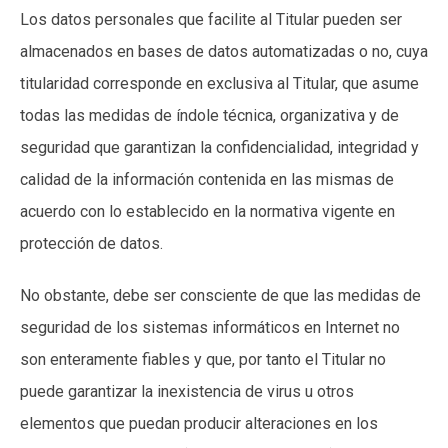
Los datos personales que facilite al Titular pueden ser
almacenados en bases de datos automatizadas o no, cuya
titularidad corresponde en exclusiva al Titular, que asume
todas las medidas de índole técnica, organizativa y de
seguridad que garantizan la confidencialidad, integridad y
calidad de la información contenida en las mismas de
acuerdo con lo establecido en la normativa vigente en
protección de datos.
No obstante, debe ser consciente de que las medidas de
seguridad de los sistemas informáticos en Internet no
son enteramente fiables y que, por tanto el Titular no
puede garantizar la inexistencia de virus u otros
elementos que puedan producir alteraciones en los