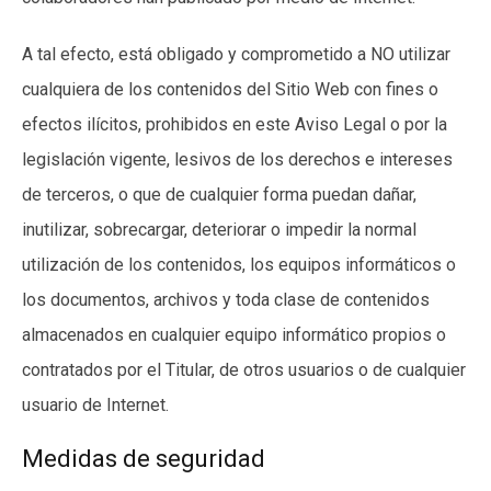
A tal efecto, está obligado y comprometido a NO utilizar
cualquiera de los contenidos del Sitio Web con fines o
efectos ilícitos, prohibidos en este Aviso Legal o por la
legislación vigente, lesivos de los derechos e intereses
de terceros, o que de cualquier forma puedan dañar,
inutilizar, sobrecargar, deteriorar o impedir la normal
utilización de los contenidos, los equipos informáticos o
los documentos, archivos y toda clase de contenidos
almacenados en cualquier equipo informático propios o
contratados por el Titular, de otros usuarios o de cualquier
usuario de Internet.
Medidas de seguridad