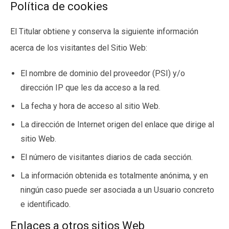
Política de cookies
El Titular obtiene y conserva la siguiente información
acerca de los visitantes del Sitio Web:
El nombre de dominio del proveedor (PSI) y/o
dirección IP que les da acceso a la red.
La fecha y hora de acceso al sitio Web.
La dirección de Internet origen del enlace que dirige al
sitio Web.
El número de visitantes diarios de cada sección.
La información obtenida es totalmente anónima, y en
ningún caso puede ser asociada a un Usuario concreto
e identificado.
Enlaces a otros sitios Web