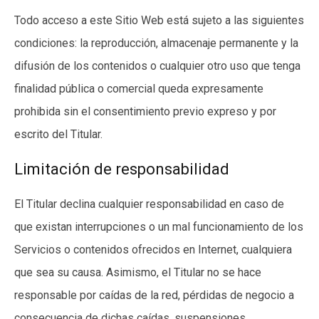
Todo acceso a este Sitio Web está sujeto a las siguientes
condiciones: la reproducción, almacenaje permanente y la
difusión de los contenidos o cualquier otro uso que tenga
finalidad pública o comercial queda expresamente
prohibida sin el consentimiento previo expreso y por
escrito del Titular.
Limitación de responsabilidad
El Titular declina cualquier responsabilidad en caso de
que existan interrupciones o un mal funcionamiento de los
Servicios o contenidos ofrecidos en Internet, cualquiera
que sea su causa. Asimismo, el Titular no se hace
responsable por caídas de la red, pérdidas de negocio a
consecuencia de dichas caídas, suspensiones