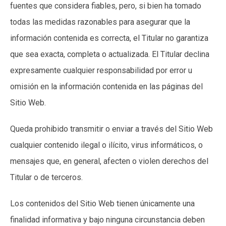
fuentes que considera fiables, pero, si bien ha tomado
todas las medidas razonables para asegurar que la
información contenida es correcta, el Titular no garantiza
que sea exacta, completa o actualizada. El Titular declina
expresamente cualquier responsabilidad por error u
omisión en la información contenida en las páginas del
Sitio Web.
Queda prohibido transmitir o enviar a través del Sitio Web
cualquier contenido ilegal o ilícito, virus informáticos, o
mensajes que, en general, afecten o violen derechos del
Titular o de terceros.
Los contenidos del Sitio Web tienen únicamente una
finalidad informativa y bajo ninguna circunstancia deben