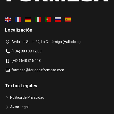
Localización
Avda. de Soria 29, La Cistérniga (Valladolid)
(+34) 983 39 12 00
(+34) 648 316 448
formesa@forjadosformesa.com
Textos Legales
Política de Privacidad
Aviso Legal