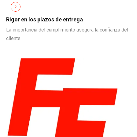
Rigor en los plazos de entrega
La importancia del cumplimiento asegura la confianza del
cliente.