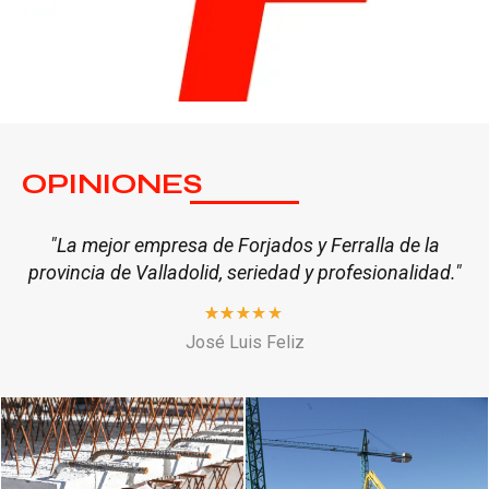
OPINIONES
"La mejor empresa de Forjados y Ferralla de la
a
provincia de Valladolid, seriedad y profesionalidad."
to
José Luis Feliz