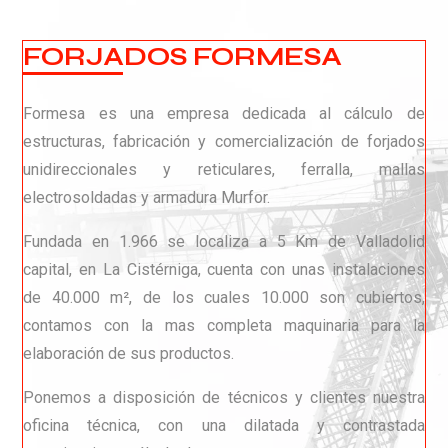
FORJADOS FORMESA
Formesa es una empresa dedicada al cálculo de
estructuras, fabricación y comercialización de forjados
unidireccionales y reticulares, ferralla, mallas
electrosoldadas y armadura Murfor.
Fundada en 1.966 se localiza a 5 Km de Valladolid
capital, en La Cistérniga, cuenta con unas instalaciones
de 40.000 m², de los cuales 10.000 son cubiertos,
contamos con la mas completa maquinaria para la
elaboración de sus productos.
Ponemos a disposición de técnicos y clientes nuestra
oficina técnica, con una dilatada y contrastada