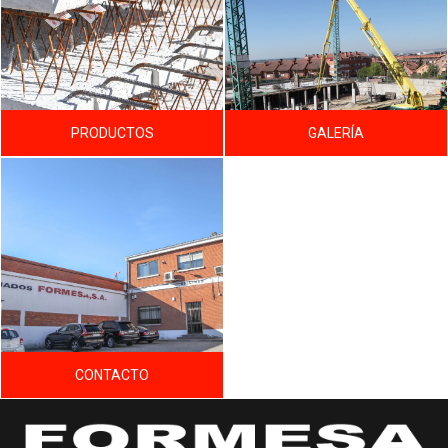
PRODUCTOS
GALERÍA
CONTACTO