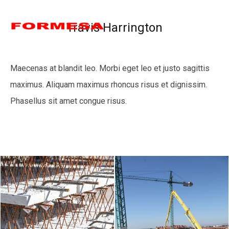
Travis Harrington
Maecenas at blandit leo. Morbi eget leo et justo sagittis
maximus. Aliquam maximus rhoncus risus et dignissim.
Phasellus sit amet congue risus.