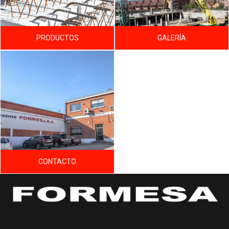
PRODUCTOS
GALERÍA
CONTACTO