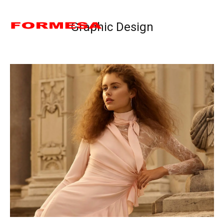
Graphic Design