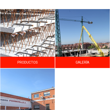
PRODUCTOS
GALERÍA